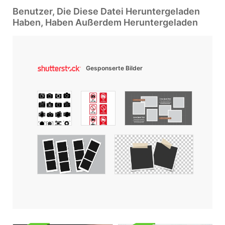
Benutzer, Die Diese Datei Heruntergeladen
Haben, Haben Außerdem Heruntergeladen
Gesponserte Bilder