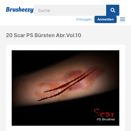
Einloggen
Anmelden
20 Scar PS Bürsten Abr.Vol.10