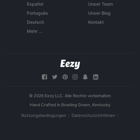
Español
Unser Team
Português
Unser Blog
Deutsch
Kontakt
Mehr ...
© 2026 Eezy LLC. Alle Rechte vorbehalten
Nutzungsbedingungen
Datenschutzrichtlinien