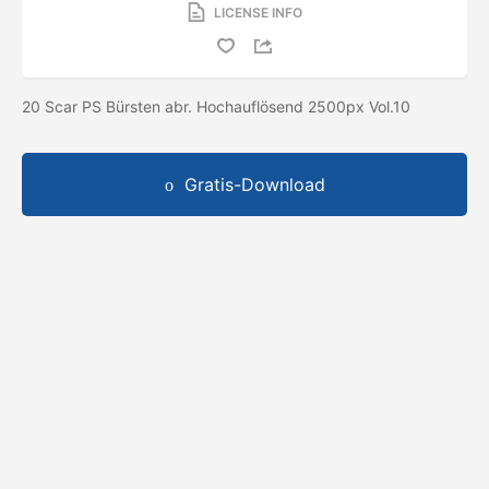
LICENSE INFO
20 Scar PS Bürsten abr. Hochauflösend 2500px Vol.10
Gratis-Download