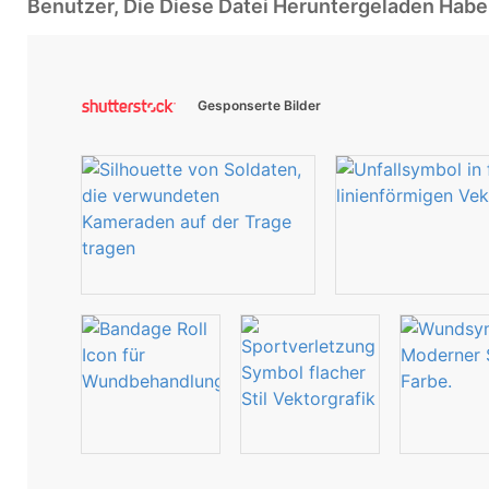
Benutzer, Die Diese Datei Heruntergeladen Ha
Gesponserte Bilder