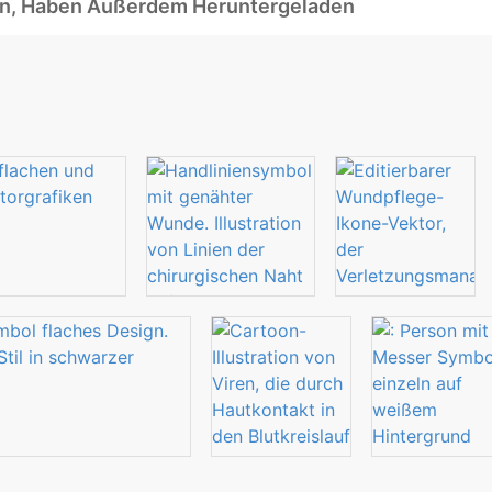
ben, Haben Außerdem Heruntergeladen