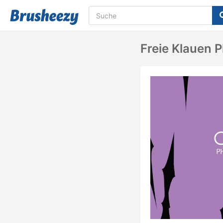
Freie Klauen 