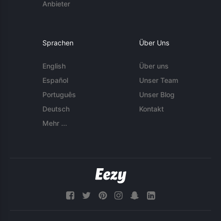
Anbieter
Sprachen
Über Uns
English
Über uns
Español
Unser Team
Português
Unser Blog
Deutsch
Kontakt
Mehr ...