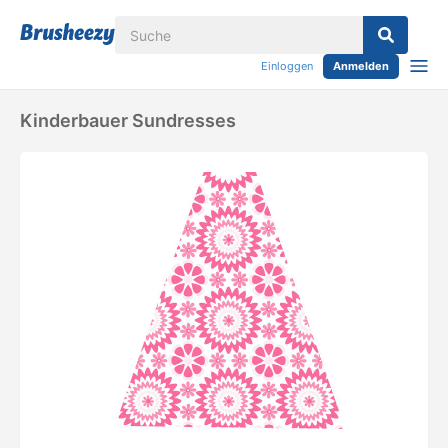
Einloggen
Anmelden
Kinderbauer Sundresses