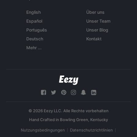
English
Über uns
Español
Unser Team
Português
Unser Blog
Deutsch
Kontakt
Mehr ...
© 2026 Eezy LLC. Alle Rechte vorbehalten
Nutzungsbedingungen
Datenschutzrichtlinien