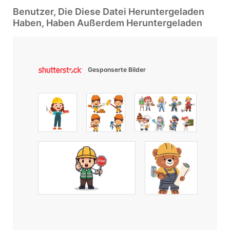
Benutzer, Die Diese Datei Heruntergeladen
Haben, Haben Außerdem Heruntergeladen
Gesponserte Bilder