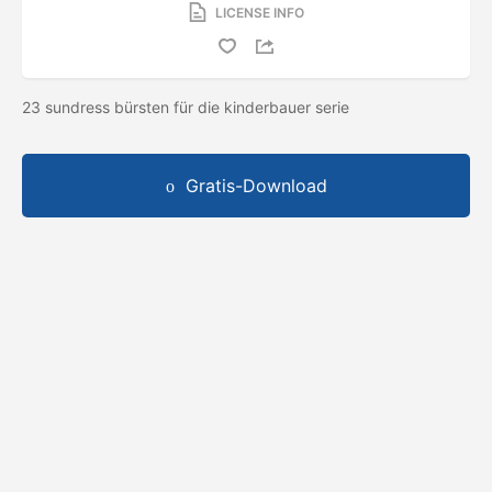
LICENSE INFO
23 sundress bürsten für die kinderbauer serie
Gratis-Download