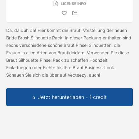
LICENSE INFO
Da, da duh da! Hier kommt die Braut! Vorstellung der neuen
Bride Brush Silhouette Pack! In dieser Packung enthalten sind
sechs verschiedene schöne Braut Pinsel Silhouetten, die
Frauen in allen Arten von Brautkleidern. Verwenden Sie diese
Braut Silhouette Pinsel Pack zu schaffen Hochzeit
Einladungen oder Fichte bis Ihre Braut Business-Look.
Schauen Sie sich die
über auf Vecteezy, auch!
Jetzt herunterladen - 1 credit