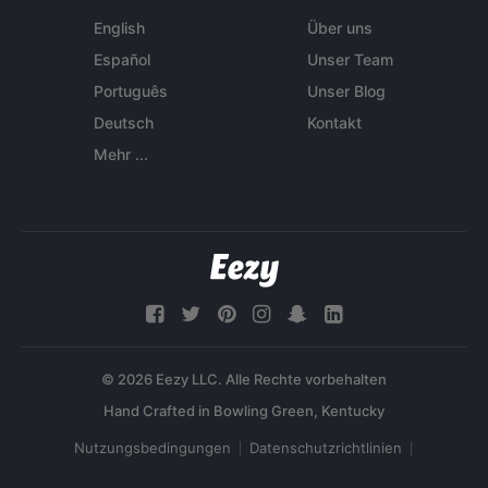
English
Über uns
Español
Unser Team
Português
Unser Blog
Deutsch
Kontakt
Mehr ...
© 2026 Eezy LLC. Alle Rechte vorbehalten
Nutzungsbedingungen
Datenschutzrichtlinien