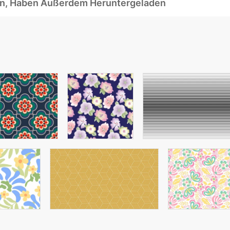
ben, Haben Außerdem Heruntergeladen