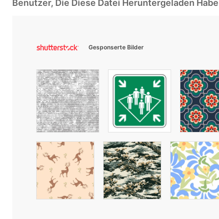
Benutzer, Die Diese Datei Heruntergeladen Ha
Gesponserte Bilder