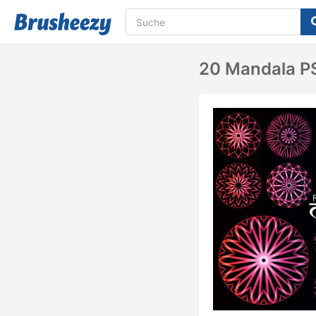
20 Mandala PS