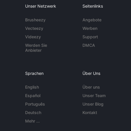
Unser Netzwerk
Seitenlinks
Brusheezy
Angebote
Vecteezy
Werben
Videezy
Support
Werden Sie
DMCA
Anbieter
Sprachen
Über Uns
English
Über uns
Español
Unser Team
Português
Unser Blog
Deutsch
Kontakt
Mehr ...