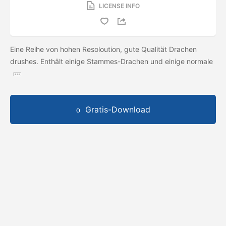
LICENSE INFO
Eine Reihe von hohen Resoloution, gute Qualität Drachen
drushes. Enthält einige Stammes-Drachen und einige normale
Gratis-Download