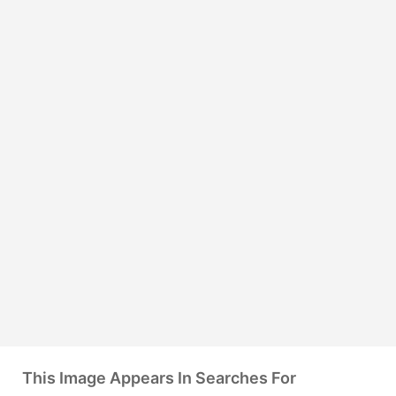
This Image Appears In Searches For