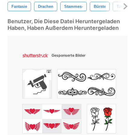
Fantasie
Drachen
Stammes-
Bürste
Tatoo
Benutzer, Die Diese Datei Heruntergeladen
Haben, Haben Außerdem Heruntergeladen
Gesponserte Bilder