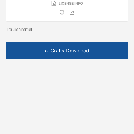
LICENSE INFO
Traumhimmel
Gratis-Download