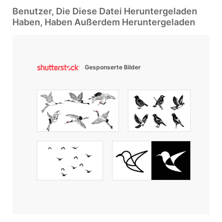
Benutzer, Die Diese Datei Heruntergeladen
Haben, Haben Außerdem Heruntergeladen
Gesponserte Bilder