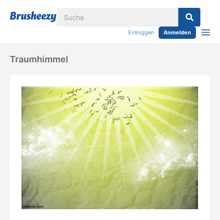
Einloggen
Anmelden
Traumhimmel