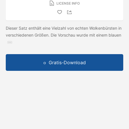
LICENSE INFO
Dieser Satz enthält eine Vielzahl von echten Wolkenbürsten in
verschiedenen Größen. Die Vorschau wurde mit einem blauen
Gratis-Download