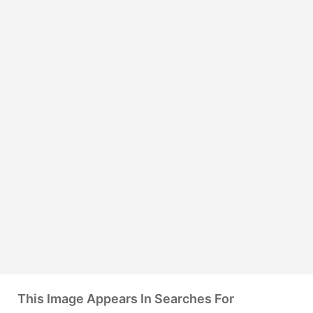
This Image Appears In Searches For