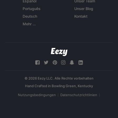
Español
Unser Team
Português
Unser Blog
Deutsch
Kontakt
Mehr ...
© 2026 Eezy LLC. Alle Rechte vorbehalten
Nutzungsbedingungen
Datenschutzrichtlinien