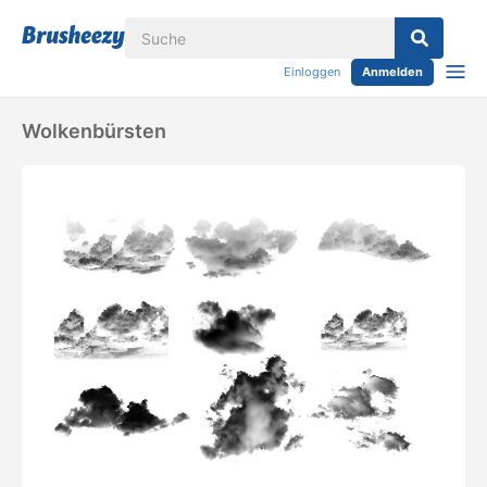
Einloggen
Anmelden
Wolkenbürsten