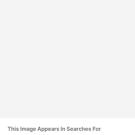
This Image Appears In Searches For