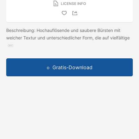
LICENSE INFO
Beschreibung: Hochauflösende und saubere Bürsten mit
weicher Textur und unterschiedlicher Form, die auf vielfältige
Gratis-Download