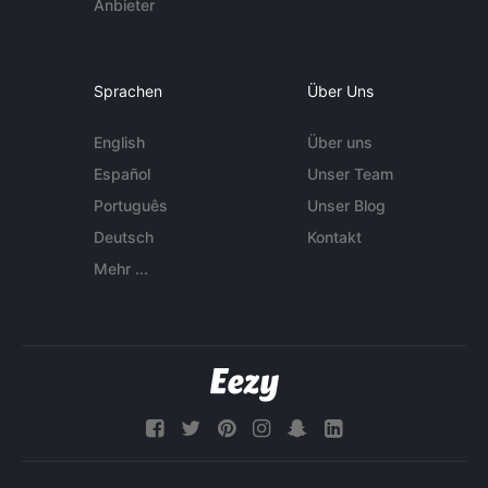
Anbieter
Sprachen
Über Uns
English
Über uns
Español
Unser Team
Português
Unser Blog
Deutsch
Kontakt
Mehr ...