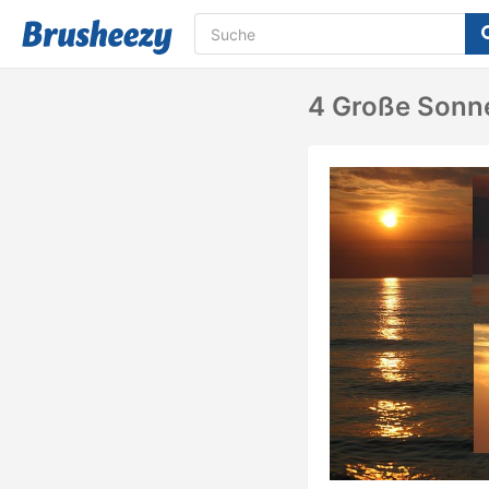
4 Große Sonn