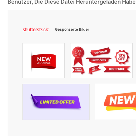
Benutzer, Die Diese Datei Heruntergeladen Ha
Gesponserte Bilder