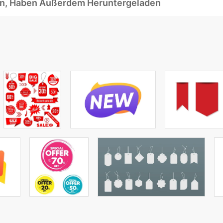
ben, Haben Außerdem Heruntergeladen