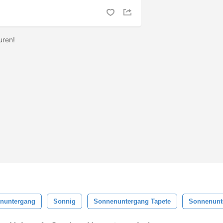
uren!
nuntergang
Sonnig
Sonnenuntergang Tapete
Sonnenunt