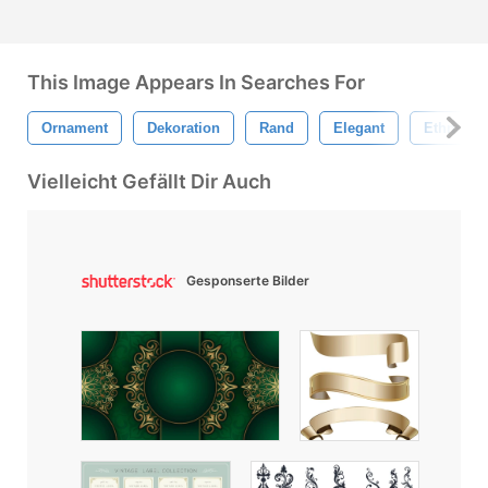
This Image Appears In Searches For
Ornament
Dekoration
Rand
Elegant
Ethnisch
Vielleicht Gefällt Dir Auch
Gesponserte Bilder