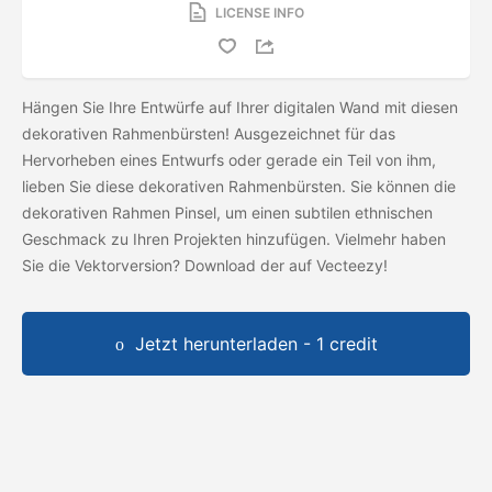
LICENSE INFO
Hängen Sie Ihre Entwürfe auf Ihrer digitalen Wand mit diesen
dekorativen Rahmenbürsten! Ausgezeichnet für das
Hervorheben eines Entwurfs oder gerade ein Teil von ihm,
lieben Sie diese dekorativen Rahmenbürsten. Sie können die
dekorativen Rahmen Pinsel, um einen subtilen ethnischen
Geschmack zu Ihren Projekten hinzufügen. Vielmehr haben
Sie die Vektorversion? Download der
auf Vecteezy!
Jetzt herunterladen - 1 credit