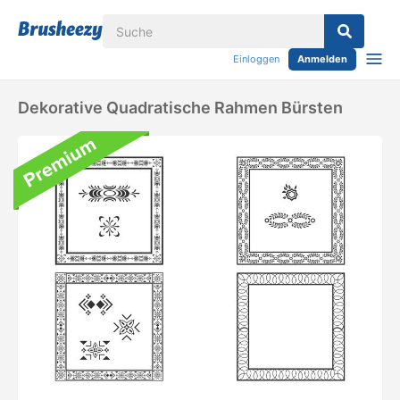
Einloggen
Anmelden
Dekorative Quadratische Rahmen Bürsten