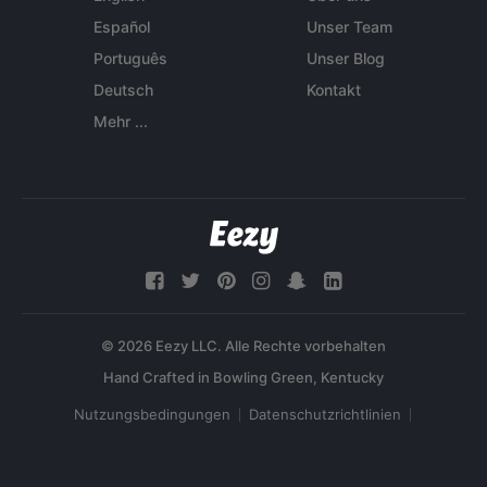
Español
Unser Team
Português
Unser Blog
Deutsch
Kontakt
Mehr ...
© 2026 Eezy LLC. Alle Rechte vorbehalten
Nutzungsbedingungen
Datenschutzrichtlinien