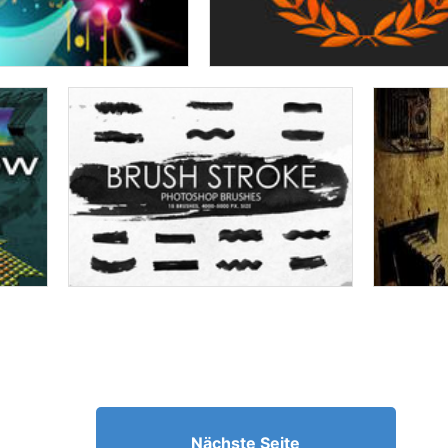
Nächste Seite