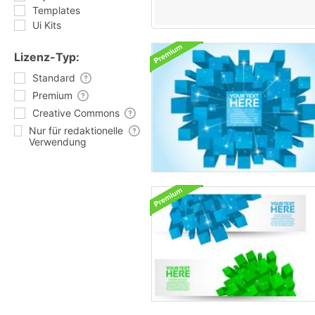
Templates
Ui Kits
Lizenz-Typ:
Standard
Premium
Creative Commons
Nur für redaktionelle
Verwendung