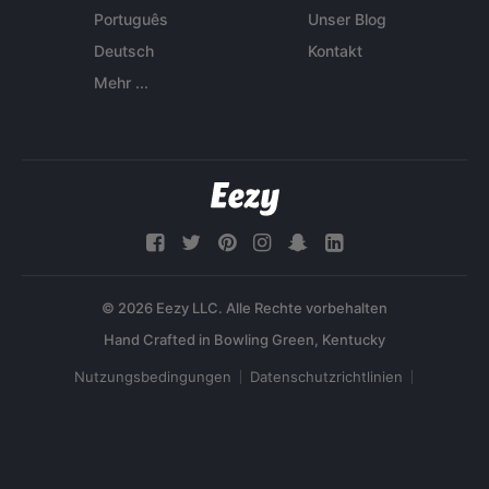
Português
Unser Blog
Deutsch
Kontakt
Mehr ...
© 2026 Eezy LLC. Alle Rechte vorbehalten
Nutzungsbedingungen
Datenschutzrichtlinien