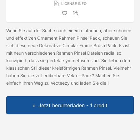
LICENSE INFO
Wenn Sie auf der Suche nach einem einfachen, aber schönen
und effektiven Ornament Rahmen Pinsel Pack, schauen Sie
sich diese neue Dekorative Circular Frame Brush Pack. Es ist
mit neun verschiedenen Rahmen Pinsel Dateien radial so
konzipiert, dass sie perfekt symmetrisch sind. Sie lieben den
klassischen Stil dieser kreisförmigen Rahmen Pinsel. Vielmehr
haben Sie die voll editierbare Vektor-Pack? Machen Sie
einfach Ihren Weg zu Vecteezy und laden Sie die
!
Jetzt herunterladen - 1 credit