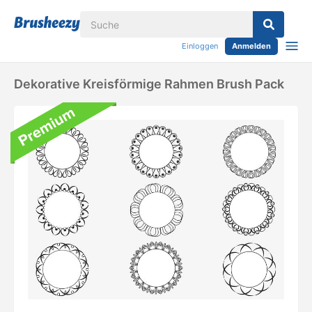
Einloggen
Anmelden
Dekorative Kreisförmige Rahmen Brush Pack