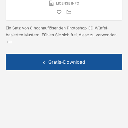
LICENSE INFO
Ein Satz von 8 hochauflösenden Photoshop 3D-Würfel-
basierten Mustern. Fühlen Sie sich frei, diese zu verwenden
Gratis-Download