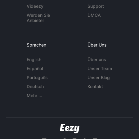
Videezy
Support
Werden Sie
DMCA
Anbieter
Sprachen
Über Uns
English
Über uns
Español
Unser Team
Português
Unser Blog
Deutsch
Kontakt
Mehr ...