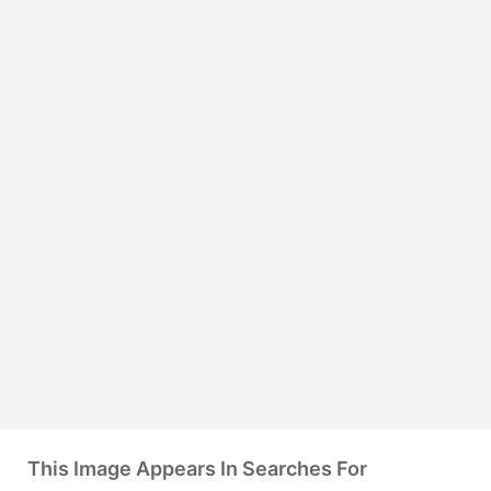
This Image Appears In Searches For