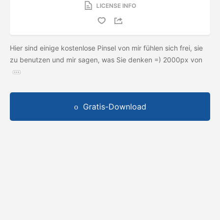
LICENSE INFO
Hier sind einige kostenlose Pinsel von mir fühlen sich frei, sie
zu benutzen und mir sagen, was Sie denken =) 2000px von
Gratis-Download