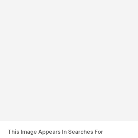
This Image Appears In Searches For