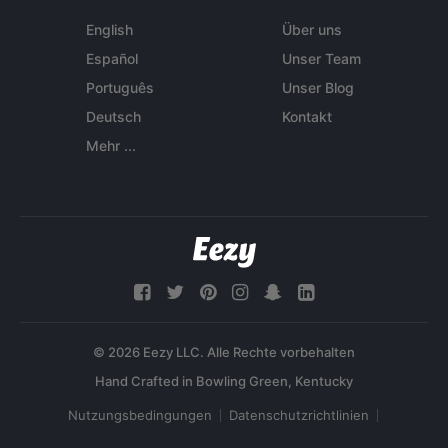
English
Über uns
Español
Unser Team
Português
Unser Blog
Deutsch
Kontakt
Mehr ...
© 2026 Eezy LLC. Alle Rechte vorbehalten
Nutzungsbedingungen
Datenschutzrichtlinien