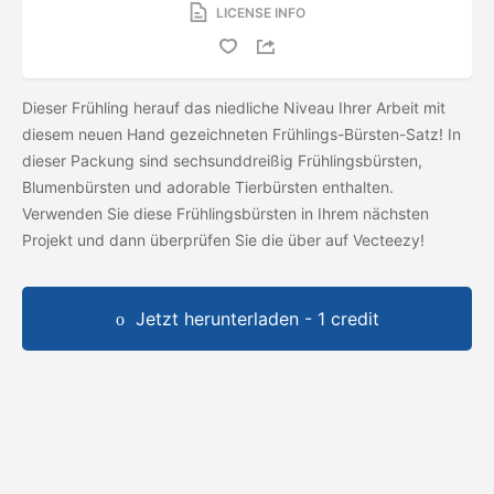
LICENSE INFO
Dieser Frühling herauf das niedliche Niveau Ihrer Arbeit mit
diesem neuen Hand gezeichneten Frühlings-Bürsten-Satz! In
dieser Packung sind sechsunddreißig Frühlingsbürsten,
Blumenbürsten und adorable Tierbürsten enthalten.
Verwenden Sie diese Frühlingsbürsten in Ihrem nächsten
Projekt und dann überprüfen Sie die
über auf Vecteezy!
Jetzt herunterladen - 1 credit