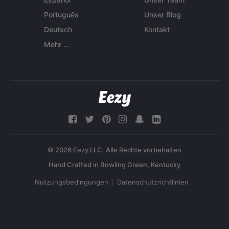
Português
Unser Blog
Deutsch
Kontakt
Mehr ...
© 2026 Eezy LLC. Alle Rechte vorbehalten
Nutzungsbedingungen
Datenschutzrichtlinien