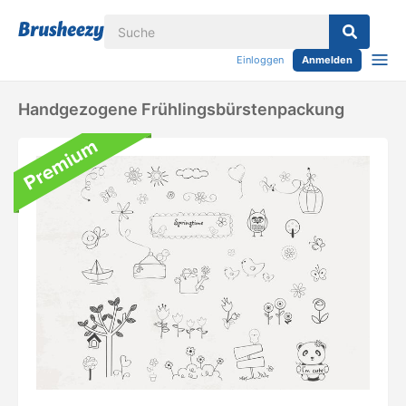
Einloggen
Anmelden
Handgezogene Frühlingsbürstenpackung