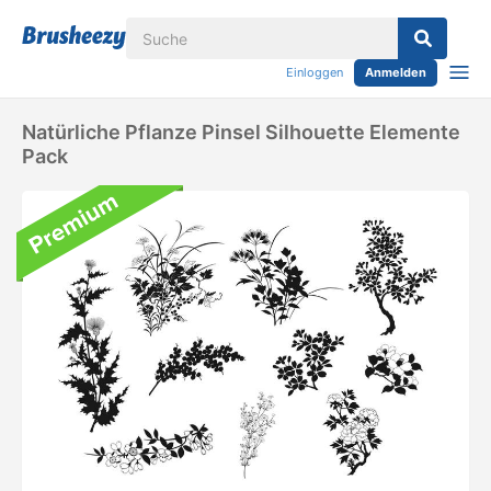
Einloggen
Anmelden
Natürliche Pflanze Pinsel Silhouette Elemente
Pack