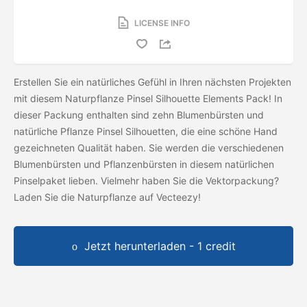
LICENSE INFO
Erstellen Sie ein natürliches Gefühl in Ihren nächsten Projekten
mit diesem Naturpflanze Pinsel Silhouette Elements Pack! In
dieser Packung enthalten sind zehn Blumenbürsten und
natürliche Pflanze Pinsel Silhouetten, die eine schöne Hand
gezeichneten Qualität haben. Sie werden die verschiedenen
Blumenbürsten und Pflanzenbürsten in diesem natürlichen
Pinselpaket lieben. Vielmehr haben Sie die Vektorpackung?
Laden Sie die Naturpflanze
auf Vecteezy!
Jetzt herunterladen - 1 credit