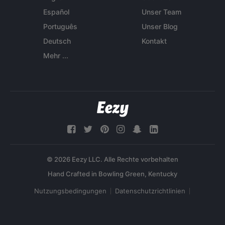
Español
Unser Team
Português
Unser Blog
Deutsch
Kontakt
Mehr ...
© 2026 Eezy LLC. Alle Rechte vorbehalten
Nutzungsbedingungen
Datenschutzrichtlinien