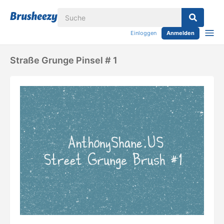
Einloggen
Anmelden
Straße Grunge Pinsel # 1