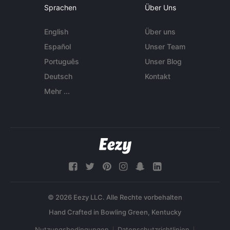
Sprachen
Über Uns
English
Über uns
Español
Unser Team
Português
Unser Blog
Deutsch
Kontakt
Mehr ...
© 2026 Eezy LLC. Alle Rechte vorbehalten
Nutzungsbedingungen
Datenschutzrichtlinien