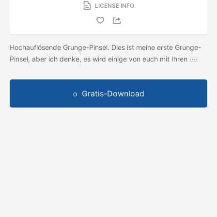
LICENSE INFO
Hochauflösende Grunge-Pinsel. Dies ist meine erste Grunge-
Pinsel, aber ich denke, es wird einige von euch mit Ihren
Gratis-Download