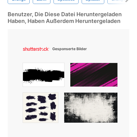
Benutzer, Die Diese Datei Heruntergeladen
Haben, Haben Außerdem Heruntergeladen
Gesponserte Bilder