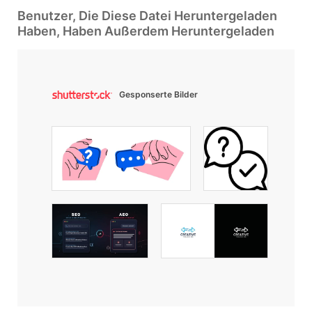
Benutzer, Die Diese Datei Heruntergeladen
Haben, Haben Außerdem Heruntergeladen
Gesponserte Bilder