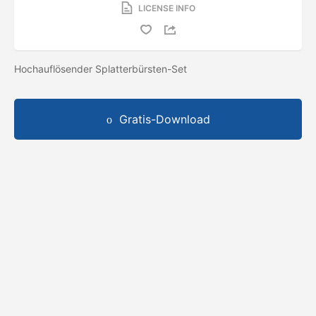
LICENSE INFO
Hochauflösender Splatterbürsten-Set
Gratis-Download