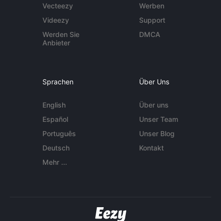
Vecteezy
Werben
Videezy
Support
Werden Sie
DMCA
Anbieter
Sprachen
Über Uns
English
Über uns
Español
Unser Team
Português
Unser Blog
Deutsch
Kontakt
Mehr ...