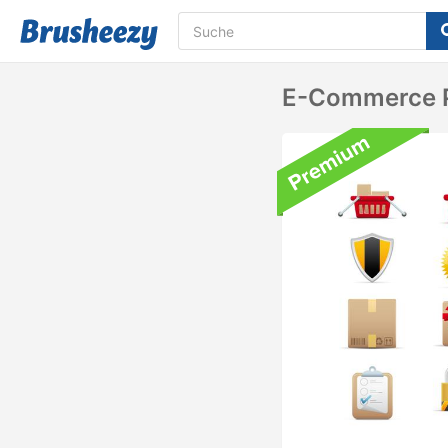
E-Commerce P