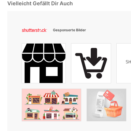
Vielleicht Gefällt Dir Auch
Gesponserte Bilder