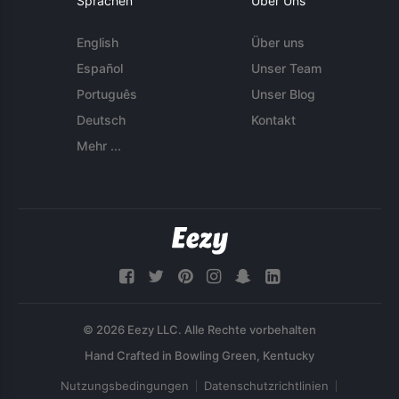
Sprachen
Über Uns
English
Über uns
Español
Unser Team
Português
Unser Blog
Deutsch
Kontakt
Mehr ...
© 2026 Eezy LLC. Alle Rechte vorbehalten
Nutzungsbedingungen
Datenschutzrichtlinien