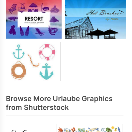
Browse More Urlaube Graphics
from Shutterstock