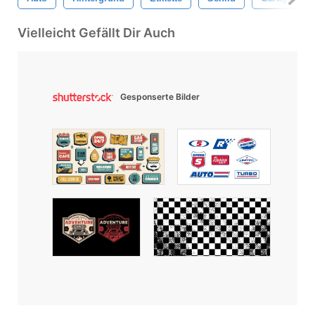
Vielleicht Gefällt Dir Auch
Gesponserte Bilder