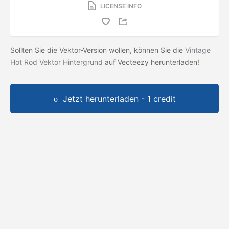
LICENSE INFO
Sollten Sie die Vektor-Version wollen, können Sie die
Vintage
Hot Rod Vektor Hintergrund
auf Vecteezy herunterladen!
Jetzt herunterladen - 1 credit