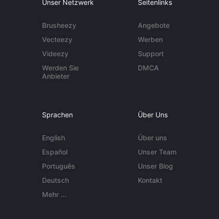
Unser Netzwerk
Seitenlinks
Brusheezy
Angebote
Vecteezy
Werben
Videezy
Support
Werden Sie
DMCA
Anbieter
Sprachen
Über Uns
English
Über uns
Español
Unser Team
Português
Unser Blog
Deutsch
Kontakt
Mehr ...