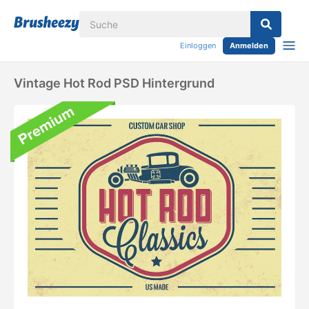
Einloggen
Anmelden
Vintage Hot Rod PSD Hintergrund