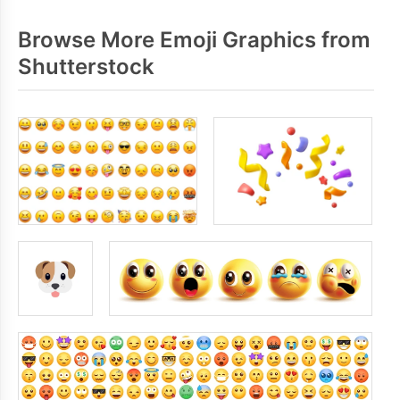
Browse More Emoji Graphics from
Shutterstock