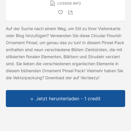
LICENSE INFO
Auf der Suche nach einem Weg, um Stil zu Ihrer Visitenkarte
oder Blog hinzufügen? Verwenden Sie diese Circular Flourish
Ornament Pinsel, um genau das zu tun! In diesem Pinsel-Pack
enthalten sind neun verschiedene Blüten-Zierbürsten, die mit
stilisierten floralen Elementen, Blättern und Strudeln verziert
sind. Sie lieben die verschiedenen organischen Elemente in
diesem blühenden Ornament Pinsel Pack! Vielmehr haben Sie
die Vektorpackung? Download der
auf Vecteezy!
Jetzt herunterladen - 1 credit