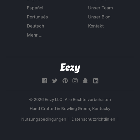
Español
Unser Team
Português
Unser Blog
Deutsch
Kontakt
Mehr ...
© 2026 Eezy LLC. Alle Rechte vorbehalten
Nutzungsbedingungen
Datenschutzrichtlinien