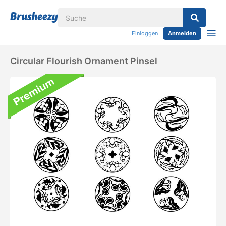
Einloggen
Anmelden
Circular Flourish Ornament Pinsel