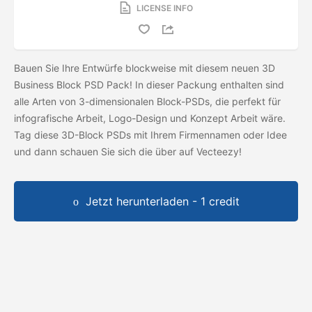
LICENSE INFO
Bauen Sie Ihre Entwürfe blockweise mit diesem neuen 3D
Business Block PSD Pack! In dieser Packung enthalten sind
alle Arten von 3-dimensionalen Block-PSDs, die perfekt für
infografische Arbeit, Logo-Design und Konzept Arbeit wäre.
Tag diese 3D-Block PSDs mit Ihrem Firmennamen oder Idee
und dann schauen Sie sich die
über auf Vecteezy!
Jetzt herunterladen - 1 credit