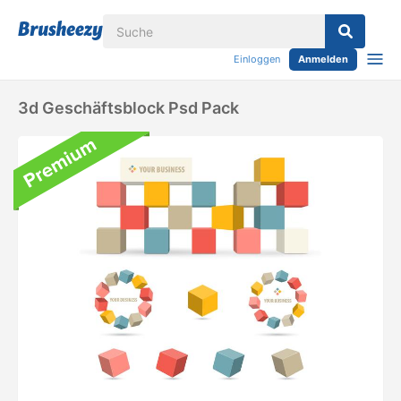
Einloggen
Anmelden
3d Geschäftsblock Psd Pack