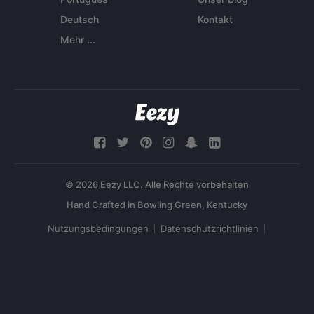
Deutsch
Kontakt
Mehr ...
© 2026 Eezy LLC. Alle Rechte vorbehalten
Nutzungsbedingungen
Datenschutzrichtlinien