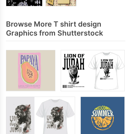
Browse More T shirt design
Graphics from Shutterstock