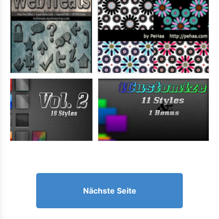
Nächste Seite