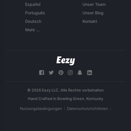
Español
Unser Team
Português
Unser Blog
Deutsch
Kontakt
Mehr ...
© 2026 Eezy LLC. Alle Rechte vorbehalten
Nutzungsbedingungen
Datenschutzrichtlinien