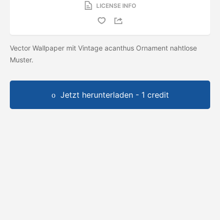
LICENSE INFO
Vector Wallpaper mit Vintage acanthus Ornament nahtlose
Muster.
Jetzt herunterladen - 1 credit