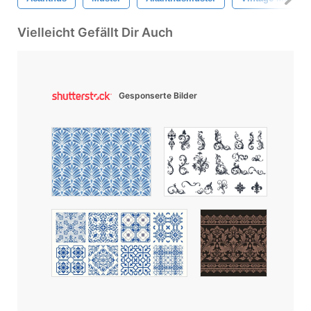
Vielleicht Gefällt Dir Auch
Gesponserte Bilder