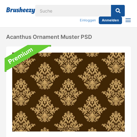
Einloggen
Anmelden
Acanthus Ornament Muster PSD