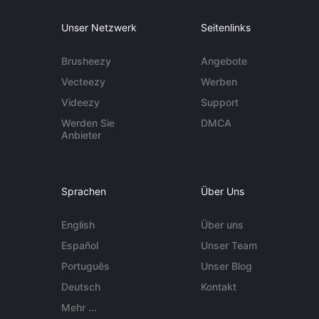
Unser Netzwerk
Seitenlinks
Brusheezy
Angebote
Vecteezy
Werben
Videezy
Support
Werden Sie
DMCA
Anbieter
Sprachen
Über Uns
English
Über uns
Español
Unser Team
Português
Unser Blog
Deutsch
Kontakt
Mehr ...