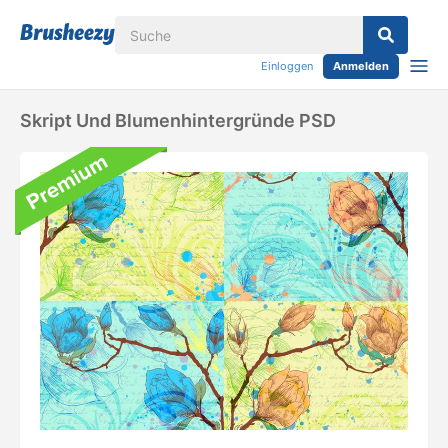
Einloggen
Anmelden
Skript Und Blumenhintergründe PSD