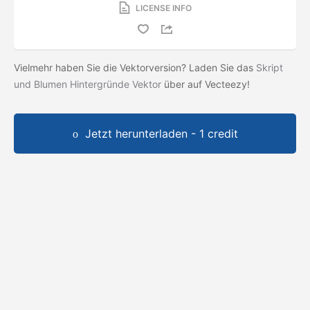
LICENSE INFO
Vielmehr haben Sie die Vektorversion? Laden Sie das
Skript
und Blumen Hintergründe Vektor
über auf Vecteezy!
Jetzt herunterladen - 1 credit