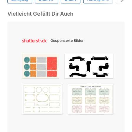
Vielleicht Gefällt Dir Auch
Gesponserte Bilder