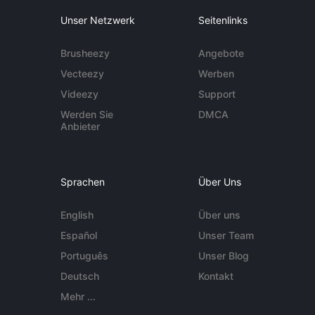
Unser Netzwerk
Seitenlinks
Brusheezy
Angebote
Vecteezy
Werben
Videezy
Support
Werden Sie
DMCA
Anbieter
Sprachen
Über Uns
English
Über uns
Español
Unser Team
Português
Unser Blog
Deutsch
Kontakt
Mehr ...