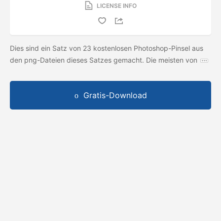
LICENSE INFO
Dies sind ein Satz von 23 kostenlosen Photoshop-Pinsel aus
den png-Dateien dieses Satzes gemacht. Die meisten von
Gratis-Download