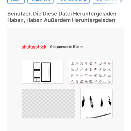
Benutzer, Die Diese Datei Heruntergeladen
Haben, Haben Außerdem Heruntergeladen
Gesponserte Bilder