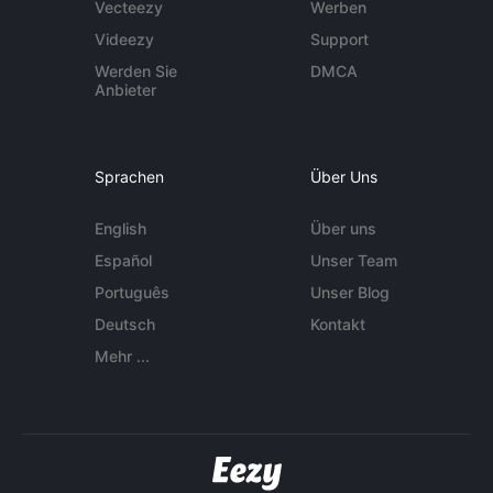
Vecteezy
Werben
Videezy
Support
Werden Sie
DMCA
Anbieter
Sprachen
Über Uns
English
Über uns
Español
Unser Team
Português
Unser Blog
Deutsch
Kontakt
Mehr ...