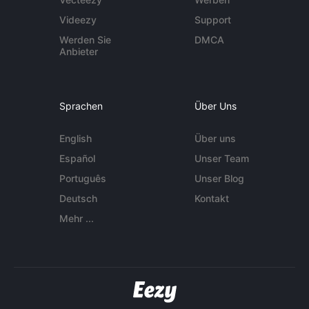
Videezy
Support
Werden Sie
DMCA
Anbieter
Sprachen
Über Uns
English
Über uns
Español
Unser Team
Português
Unser Blog
Deutsch
Kontakt
Mehr ...