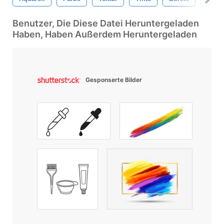
Benutzer, Die Diese Datei Heruntergeladen
Haben, Haben Außerdem Heruntergeladen
Gesponserte Bilder