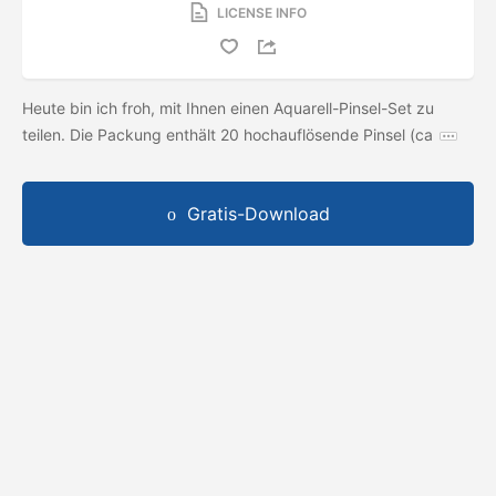
LICENSE INFO
Heute bin ich froh, mit Ihnen einen Aquarell-Pinsel-Set zu
teilen. Die Packung enthält 20 hochauflösende Pinsel (ca
Gratis-Download