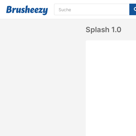
Splash 1.0