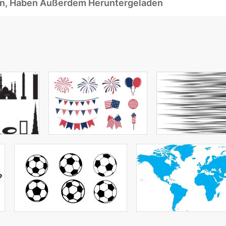
ben, Haben Außerdem Heruntergeladen