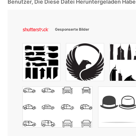
Benutzer, Die Diese Datei Heruntergeladen Ha
Gesponserte Bilder