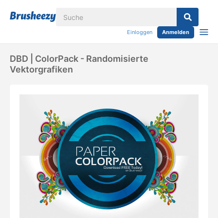
Einloggen
Anmelden
DBD | ColorPack - Randomisierte
Vektorgrafiken