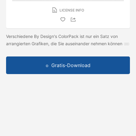
LICENSE INFO
Verschiedene By Design's ColorPack ist nur ein Satz von
arrangierten Grafiken, die Sie auseinander nehmen können
Gratis-Download