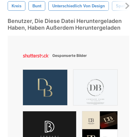
Kreis
Bunt
Unterschiedlich Von Design
Spaß
Benutzer, Die Diese Datei Heruntergeladen
Haben, Haben Außerdem Heruntergeladen
Gesponserte Bilder