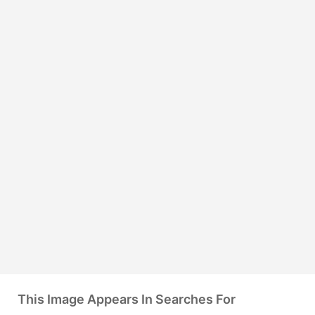
This Image Appears In Searches For