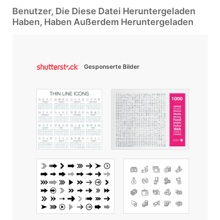
Benutzer, Die Diese Datei Heruntergeladen
Haben, Haben Außerdem Heruntergeladen
Gesponserte Bilder