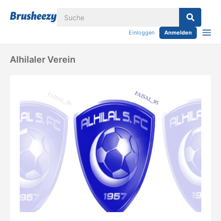
Einloggen
Anmelden
Alhilaler Verein