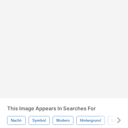
This Image Appears In Searches For
Nacht-
Symbol
Modern
Hintergrund
Luxus