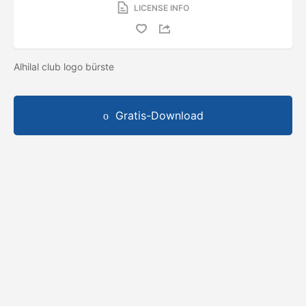
LICENSE INFO
Alhilal club logo bürste
Gratis-Download