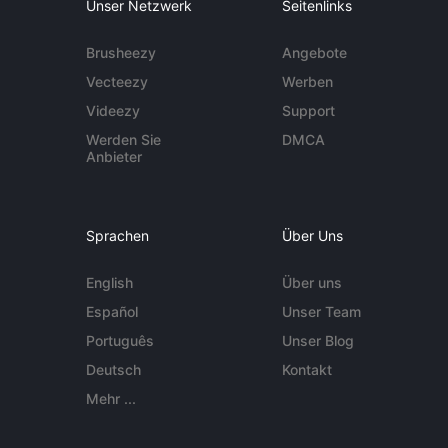
Unser Netzwerk
Seitenlinks
Brusheezy
Angebote
Vecteezy
Werben
Videezy
Support
Werden Sie
DMCA
Anbieter
Sprachen
Über Uns
English
Über uns
Español
Unser Team
Português
Unser Blog
Deutsch
Kontakt
Mehr ...