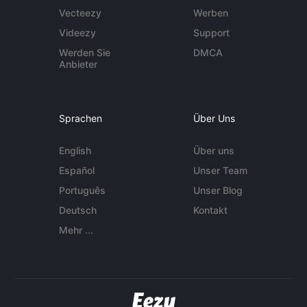
Vecteezy
Werben
Videezy
Support
Werden Sie
DMCA
Anbieter
Sprachen
Über Uns
English
Über uns
Español
Unser Team
Português
Unser Blog
Deutsch
Kontakt
Mehr ...