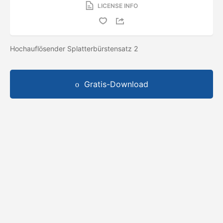
LICENSE INFO
Hochauflösender Splatterbürstensatz 2
Gratis-Download