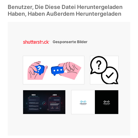
Benutzer, Die Diese Datei Heruntergeladen
Haben, Haben Außerdem Heruntergeladen
Gesponserte Bilder