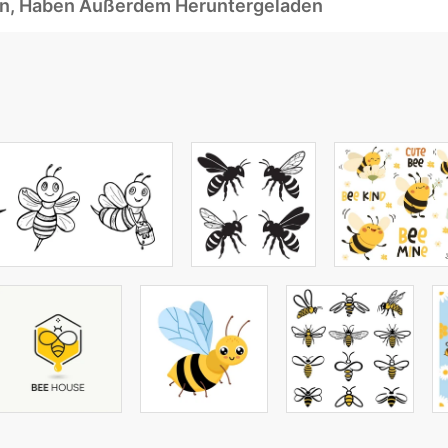
ben, Haben Außerdem Heruntergeladen