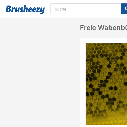
Freie Wabenb