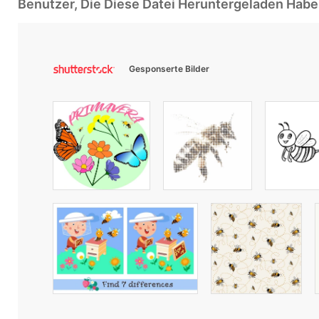
Benutzer, Die Diese Datei Heruntergeladen Ha
Gesponserte Bilder