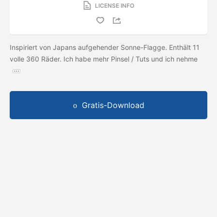
LICENSE INFO
Inspiriert von Japans aufgehender Sonne-Flagge. Enthält 11
volle 360 ​​Räder. Ich habe mehr Pinsel / Tuts und ich nehme
Gratis-Download