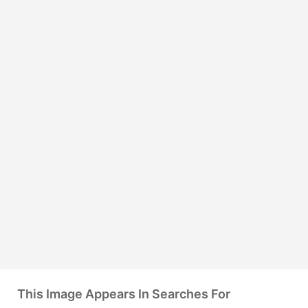
This Image Appears In Searches For