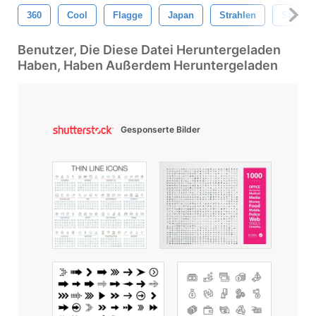
360
Cool
Flagge
Japan
Strahlen
Steigen
Benutzer, Die Diese Datei Heruntergeladen
Haben, Haben Außerdem Heruntergeladen
Gesponserte Bilder