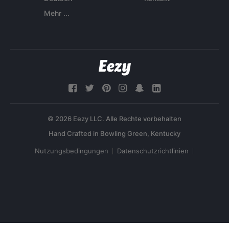
Mehr ...
© 2026 Eezy LLC. Alle Rechte vorbehalten
Nutzungsbedingungen
Datenschutzrichtlinien