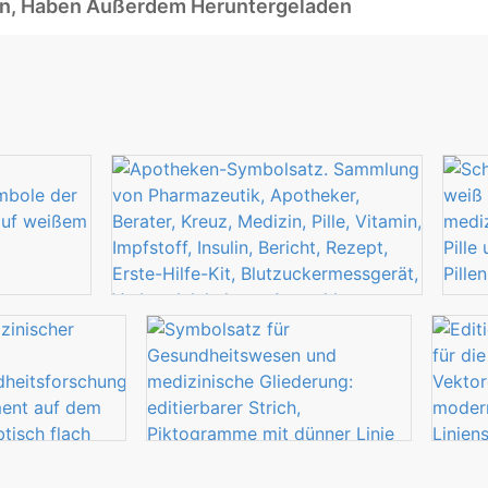
ben, Haben Außerdem Heruntergeladen