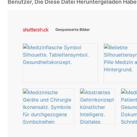
Benutzer, Die Diese Datei Heruntergeladen Ha
Gesponserte Bilder