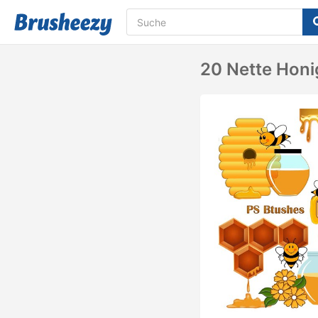
20 Nette Honi