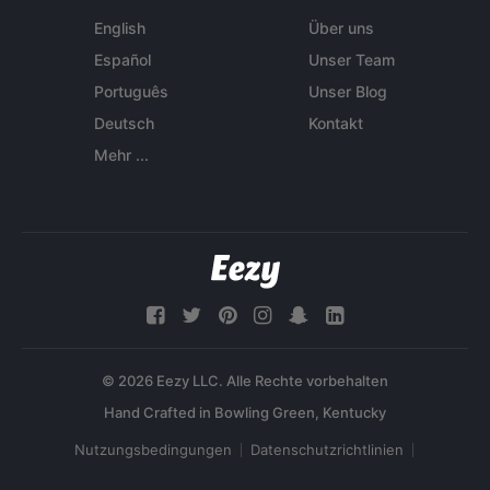
English
Über uns
Español
Unser Team
Português
Unser Blog
Deutsch
Kontakt
Mehr ...
© 2026 Eezy LLC. Alle Rechte vorbehalten
Nutzungsbedingungen
Datenschutzrichtlinien