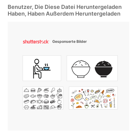
Benutzer, Die Diese Datei Heruntergeladen
Haben, Haben Außerdem Heruntergeladen
Gesponserte Bilder