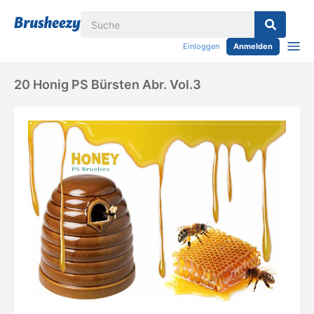
Einloggen
Anmelden
20 Honig PS Bürsten Abr. Vol.3