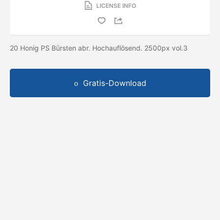
LICENSE INFO
20 Honig PS Bürsten abr. Hochauflösend. 2500px vol.3
Gratis-Download