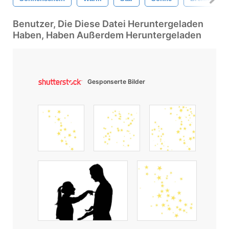
Benutzer, Die Diese Datei Heruntergeladen
Haben, Haben Außerdem Heruntergeladen
Gesponserte Bilder