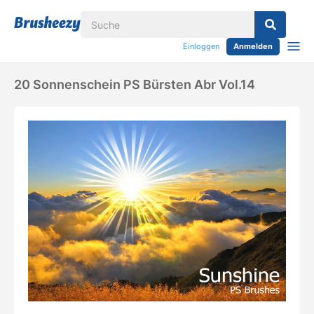
Einloggen
Anmelden
20 Sonnenschein PS Bürsten Abr Vol.14