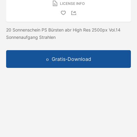
LICENSE INFO
20 Sonnenschein PS Bürsten abr High Res 2500px Vol.14
Sonnenaufgang Strahlen
Gratis-Download