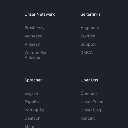
Unser Netzwerk
Seitenlinks
Brusheezy
Angebote
Vecteezy
Werben
Videezy
Support
Werden Sie
DMCA
Anbieter
Sprachen
Über Uns
English
Über uns
Español
Unser Team
Português
Unser Blog
Deutsch
Kontakt
Mehr ...