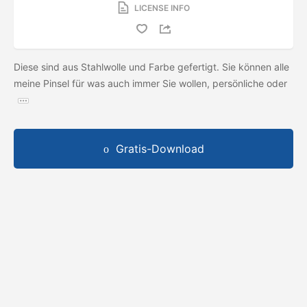
LICENSE INFO
Diese sind aus Stahlwolle und Farbe gefertigt. Sie können alle
meine Pinsel für was auch immer Sie wollen, persönliche oder
Gratis-Download