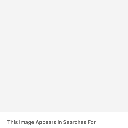
This Image Appears In Searches For