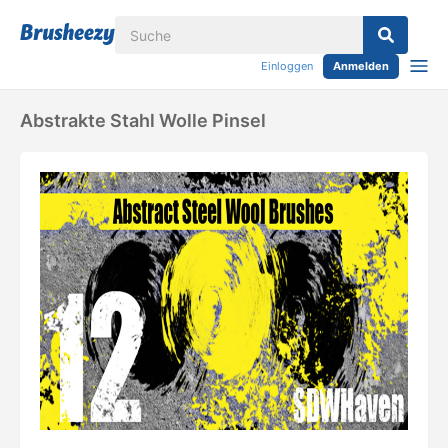
Einloggen
Anmelden
Abstrakte Stahl Wolle Pinsel