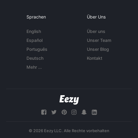
Sprachen
Über Uns
English
Über uns
Español
Unser Team
Português
Unser Blog
Deutsch
Kontakt
Mehr ...
© 2026 Eezy LLC. Alle Rechte vorbehalten