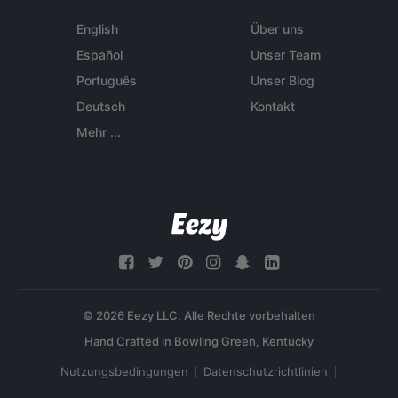
English
Über uns
Español
Unser Team
Português
Unser Blog
Deutsch
Kontakt
Mehr ...
© 2026 Eezy LLC. Alle Rechte vorbehalten
Nutzungsbedingungen
Datenschutzrichtlinien