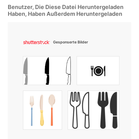
Benutzer, Die Diese Datei Heruntergeladen
Haben, Haben Außerdem Heruntergeladen
Gesponserte Bilder