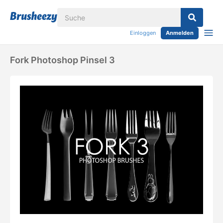
Einloggen
Anmelden
Fork Photoshop Pinsel 3