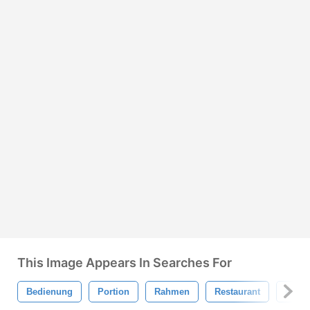
This Image Appears In Searches For
Bedienung
Portion
Rahmen
Restaurant
Neu