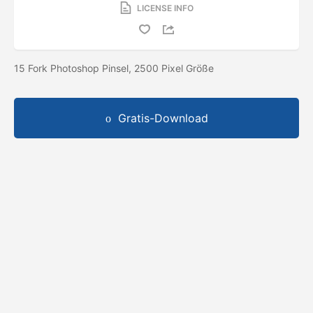
LICENSE INFO
15 Fork Photoshop Pinsel, 2500 Pixel Größe
Gratis-Download