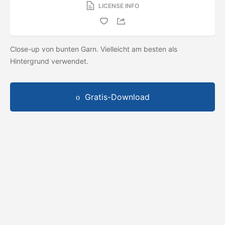
LICENSE INFO
Close-up von bunten Garn. Vielleicht am besten als
Hintergrund verwendet.
Gratis-Download