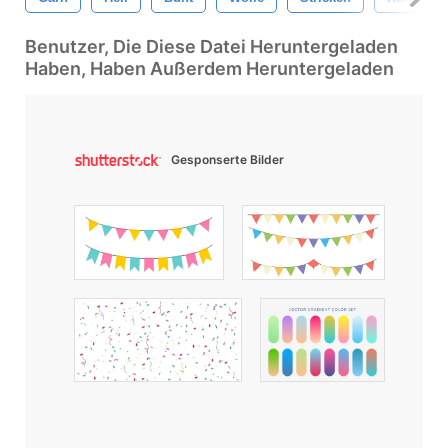
Benutzer, Die Diese Datei Heruntergeladen
Haben, Haben Außerdem Heruntergeladen
Gesponserte Bilder