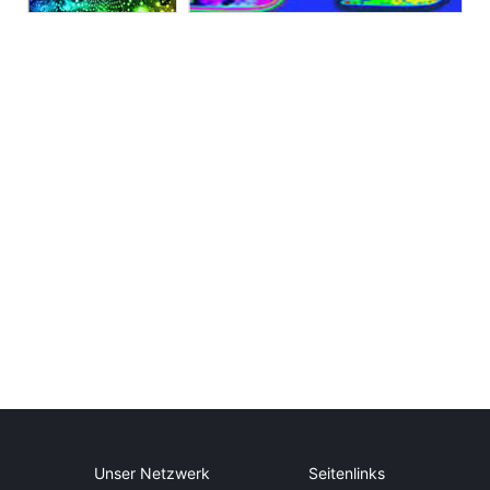
Unser Netzwerk
Seitenlinks