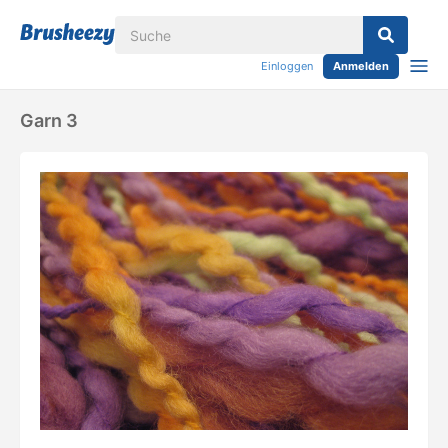
Einloggen
Anmelden
Garn 3