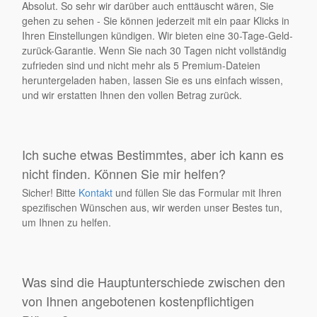
Absolut. So sehr wir darüber auch enttäuscht wären, Sie
gehen zu sehen - Sie können jederzeit mit ein paar Klicks in
Ihren Einstellungen kündigen. Wir bieten eine 30-Tage-Geld-
zurück-Garantie. Wenn Sie nach 30 Tagen nicht vollständig
zufrieden sind und nicht mehr als 5 Premium-Dateien
heruntergeladen haben, lassen Sie es uns einfach wissen,
und wir erstatten Ihnen den vollen Betrag zurück.
Ich suche etwas Bestimmtes, aber ich kann es
nicht finden. Können Sie mir helfen?
Sicher! Bitte
Kontakt
und füllen Sie das Formular mit Ihren
spezifischen Wünschen aus, wir werden unser Bestes tun,
um Ihnen zu helfen.
Was sind die Hauptunterschiede zwischen den
von Ihnen angebotenen kostenpflichtigen