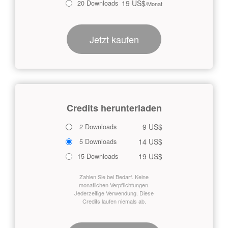
19 US$
20 Downloads
/Monat
Jetzt kaufen
Credits herunterladen
9 US$
2 Downloads
14 US$
5 Downloads
19 US$
15 Downloads
Zahlen Sie bei Bedarf. Keine
monatlichen Verpflichtungen.
Jederzeitige Verwendung. Diese
Credits laufen niemals ab.