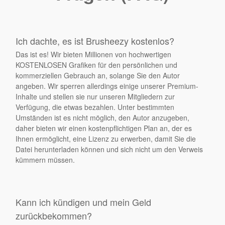
Ich dachte, es ist Brusheezy kostenlos?
Das ist es! Wir bieten Millionen von hochwertigen
KOSTENLOSEN Grafiken für den persönlichen und
kommerziellen Gebrauch an, solange Sie den Autor
angeben. Wir sperren allerdings einige unserer Premium-
Inhalte und stellen sie nur unseren Mitgliedern zur
Verfügung, die etwas bezahlen. Unter bestimmten
Umständen ist es nicht möglich, den Autor anzugeben,
daher bieten wir einen kostenpflichtigen Plan an, der es
Ihnen ermöglicht, eine Lizenz zu erwerben, damit Sie die
Datei herunterladen können und sich nicht um den Verweis
kümmern müssen.
Kann ich kündigen und mein Geld
zurückbekommen?