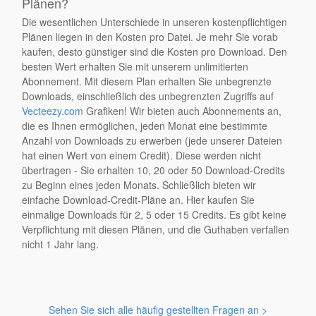
Plänen?
Die wesentlichen Unterschiede in unseren kostenpflichtigen
Plänen liegen in den Kosten pro Datei. Je mehr Sie vorab
kaufen, desto günstiger sind die Kosten pro Download. Den
besten Wert erhalten Sie mit unserem unlimitierten
Abonnement. Mit diesem Plan erhalten Sie unbegrenzte
Downloads, einschließlich des unbegrenzten Zugriffs auf
Vecteezy.com
Grafiken! Wir bieten auch Abonnements an,
die es Ihnen ermöglichen, jeden Monat eine bestimmte
Anzahl von Downloads zu erwerben (jede unserer Dateien
hat einen Wert von einem Credit). Diese werden nicht
übertragen - Sie erhalten 10, 20 oder 50 Download-Credits
zu Beginn eines jeden Monats. Schließlich bieten wir
einfache Download-Credit-Pläne an. Hier kaufen Sie
einmalige Downloads für 2, 5 oder 15 Credits. Es gibt keine
Verpflichtung mit diesen Plänen, und die Guthaben verfallen
nicht 1 Jahr lang.
Sehen Sie sich alle häufig gestellten Fragen an >