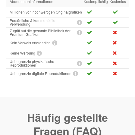
Abonnementinformationen
Kostenpflichtig
Kostenlos
Millionen von hochwertigen Originalgrafiken
Persönliche & kommerzielle
Verwendung
Zugriff auf die gesamte Bibliothek der
Premium-Grafiken
Kein Verweis erforderlich
Keine Werbung
Unbegrenzte physikalische
Reproduktionen
Unbegrenzte digitale Reproduktionen
Häufig gestellte
Fragen (FAQ)