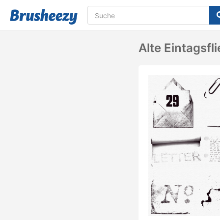
Alte Eintagsfl