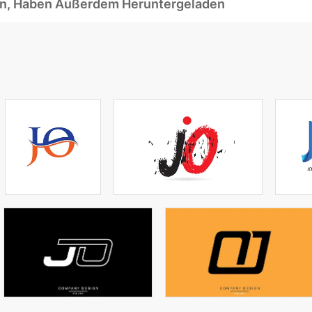
ben, Haben Außerdem Heruntergeladen