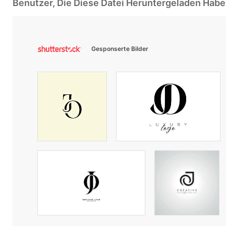
Benutzer, Die Diese Datei Heruntergeladen Ha
Gesponserte Bilder