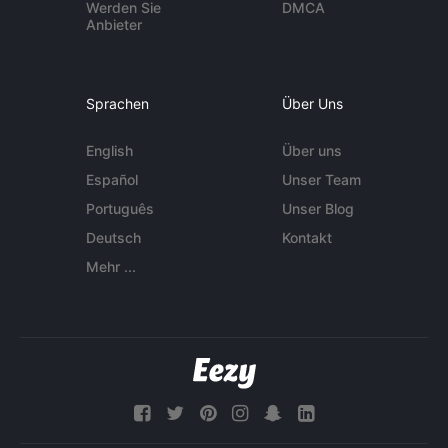
Werden Sie
DMCA
Anbieter
Sprachen
Über Uns
English
Über uns
Español
Unser Team
Português
Unser Blog
Deutsch
Kontakt
Mehr ...