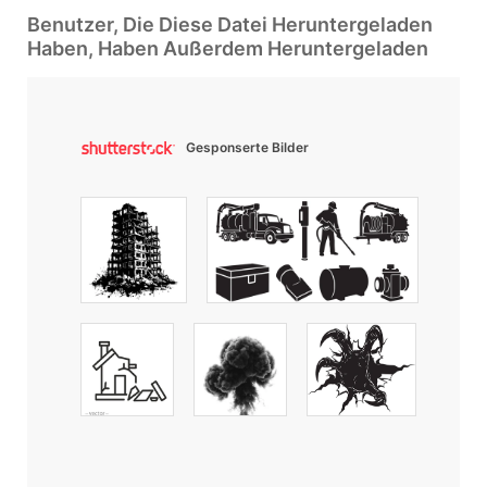
Benutzer, Die Diese Datei Heruntergeladen
Haben, Haben Außerdem Heruntergeladen
Gesponserte Bilder