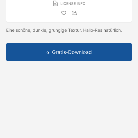
LICENSE INFO
Eine schöne, dunkle, grungige Textur. Hallo-Res natürlich.
Gratis-Download