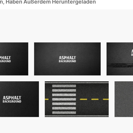
ben, Haben Außerdem Heruntergeladen