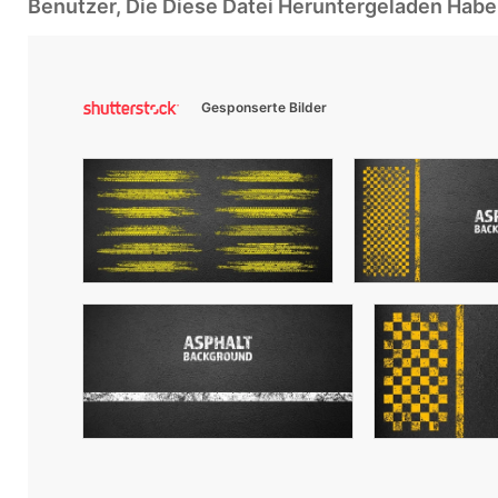
Benutzer, Die Diese Datei Heruntergeladen Ha
Gesponserte Bilder