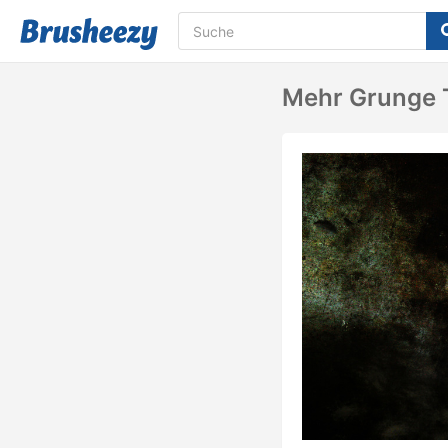
Mehr Grunge 