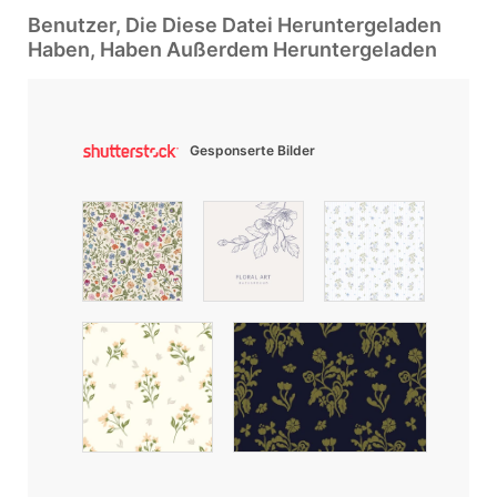
Benutzer, Die Diese Datei Heruntergeladen
Haben, Haben Außerdem Heruntergeladen
Gesponserte Bilder