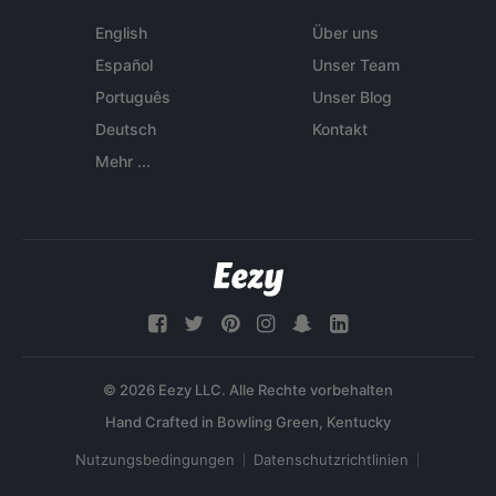
English
Über uns
Español
Unser Team
Português
Unser Blog
Deutsch
Kontakt
Mehr ...
© 2026 Eezy LLC. Alle Rechte vorbehalten
Nutzungsbedingungen
Datenschutzrichtlinien