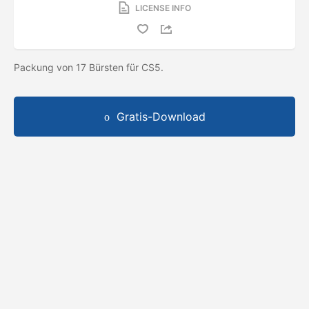
LICENSE INFO
Packung von 17 Bürsten für CS5.
Gratis-Download