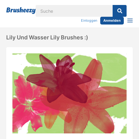
Einloggen
Anmelden
Lily Und Wasser Lily Brushes :)